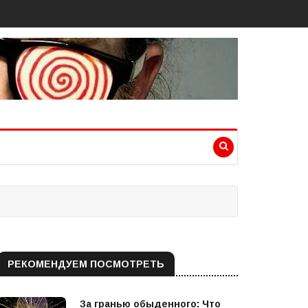
РЕКОМЕНДУЕМ ПОСМОТРЕТЬ
За гранью обыденного: Что