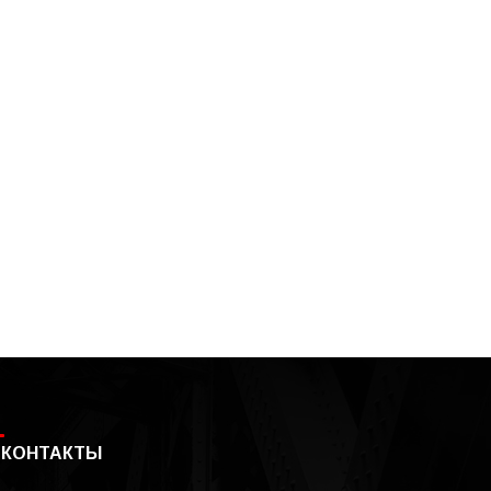
КОНТАКТЫ