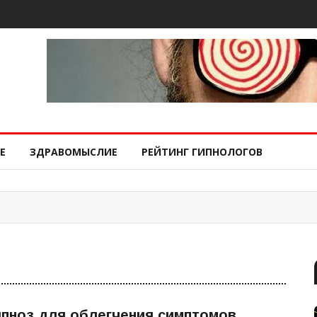
Е
ЗДРАВОМЫСЛИЕ
РЕЙТИНГ ГИПНОЛОГОВ
ипноз для облегчения симптомов