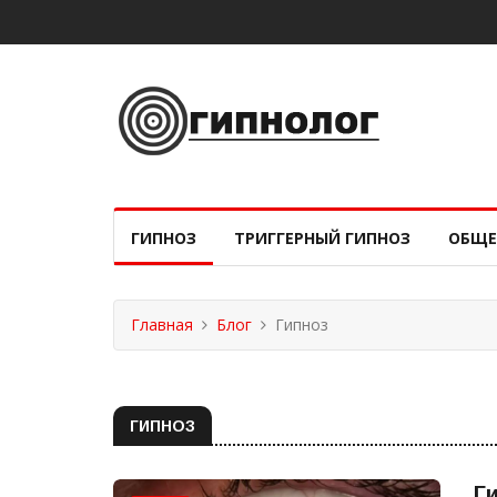
ГИПНОЗ
ТРИГГЕРНЫЙ ГИПНОЗ
ОБЩЕ
Главная
Блог
Гипноз
ГИПНОЗ
Г