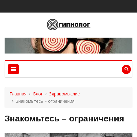
Главная
Блог
Здравомыслие
Знакомьтесь – ограничения
Знакомьтесь – ограничения