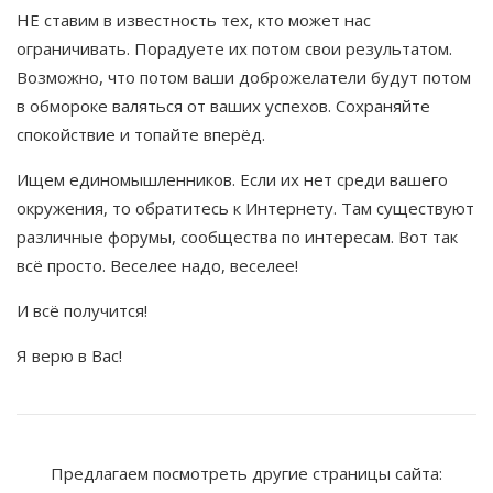
НЕ ставим в известность тех, кто может нас
ограничивать. Порадуете их потом свои результатом.
Возможно, что потом ваши доброжелатели будут потом
в обмороке валяться от ваших успехов. Сохраняйте
спокойствие и топайте вперёд.
Ищем единомышленников. Если их нет среди вашего
окружения, то обратитесь к Интернету. Там существуют
различные форумы, сообщества по интересам. Вот так
всё просто. Веселее надо, веселее!
И всё получится!
Я верю в Вас!
Предлагаем посмотреть другие страницы сайта: