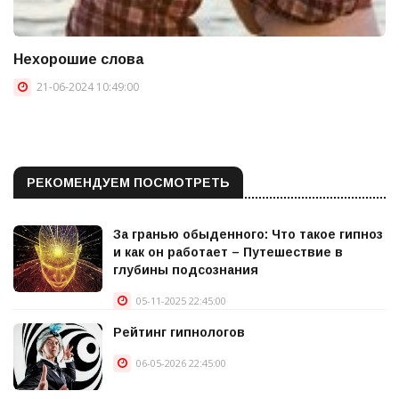
Нехорошие слова
21-06-2024 10:49:00
РЕКОМЕНДУЕМ ПОСМОТРЕТЬ
За гранью обыденного: Что такое гипноз
и как он работает – Путешествие в
глубины подсознания
05-11-2025 22:45:00
Рейтинг гипнологов
06-05-2026 22:45:00