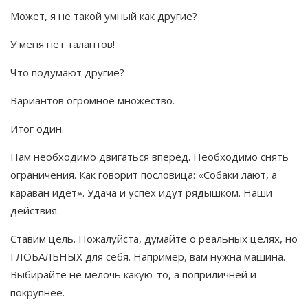
Может, я не такой умный как другие?
У меня нет талантов!
Что подумают другие?
Вариантов огромное множество.
Итог один.
Нам необходимо двигаться вперёд. Необходимо снять
ограничения. Как говорит пословица: «Собаки лают, а
караван идёт». Удача и успех идут рядышком. Наши
действия.
Ставим цель. Пожалуйста, думайте о реальных целях, но
ГЛОБАЛЬНЫХ для себя. Например, вам нужна машина.
Выбирайте не мелочь какую-то, а поприличней и
покрупнее.