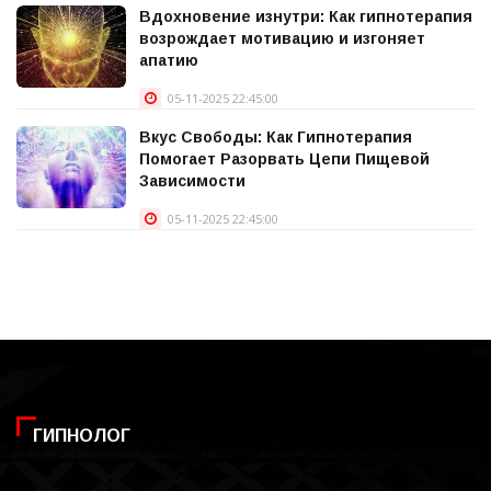
Вдохновение изнутри: Как гипнотерапия
возрождает мотивацию и изгоняет
апатию
05-11-2025 22:45:00
Вкус Свободы: Как Гипнотерапия
Помогает Разорвать Цепи Пищевой
Зависимости
05-11-2025 22:45:00
ГИПНОЛОГ