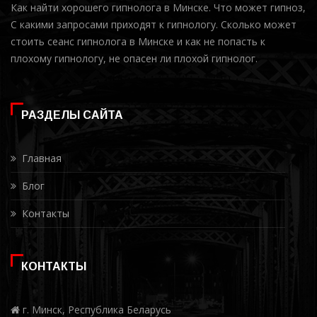
Как найти хорошего гипнолога в Минске. Что может гипноз,
С какими запросами приходят к гипнологу. Сколько может
стоить сеанс гипнолога в Минске и как не попасть к
плохому гипнологу, не опасен ли плохой гипнолог.
РАЗДЕЛЫ САЙТА
Главная
Блог
Контакты
КОНТАКТЫ
г. Минск, Республика Беларусь