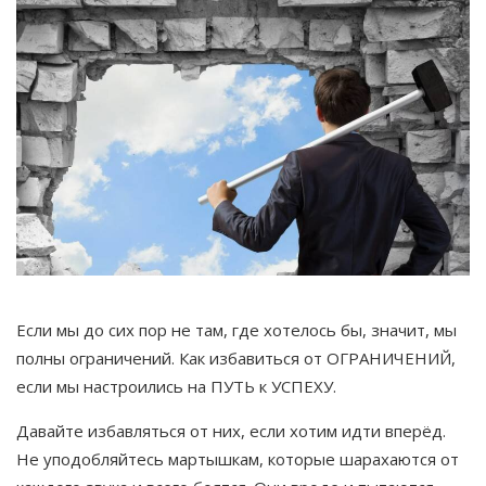
Если мы до сих пор не там, где хотелось бы, значит, мы
полны ограничений. Как избавиться от ОГРАНИЧЕНИЙ,
если мы настроились на ПУТЬ к УСПЕХУ.
Давайте избавляться от них, если хотим идти вперёд.
Не уподобляйтесь мартышкам, которые шарахаются от