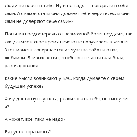
Люди не верят в тебя. Ну и не надо — поверьте в себя
сами. А с какой стати они должны тебе верить, если они
сами не доверяют себе самим?
Попытка предостеречь от возможной боли, неудачи, так
как у самих в своё время ничего не получилось в жизни.
Этот момент совершается из чувства заботы о вас,
любимом. Близкие хотят, чтобы вы не испытали боли,
разочарования.
Какие мысли возникают у ВАС, когда думаете о своём
будущем успехе?
Хочу достигнуть успеха, реализовать себя, но смогу ли
я?
А может, всё-таки не надо?
Вдруг не справлюсь?