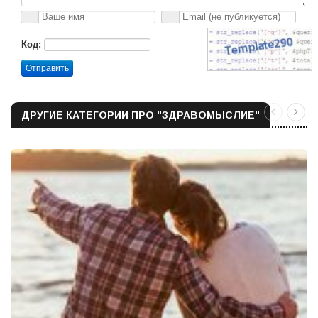
Код:
Отправить
ДРУГИЕ КАТЕГОРИИ ПРО "ЗДРАВОМЫСЛИЕ"